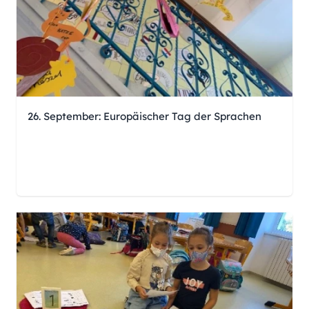
26. September: Europäischer Tag der Sprachen