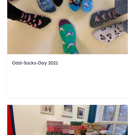
Odd-Socks-Day 2021