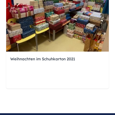
Weihnachten im Schuhkarton 2021