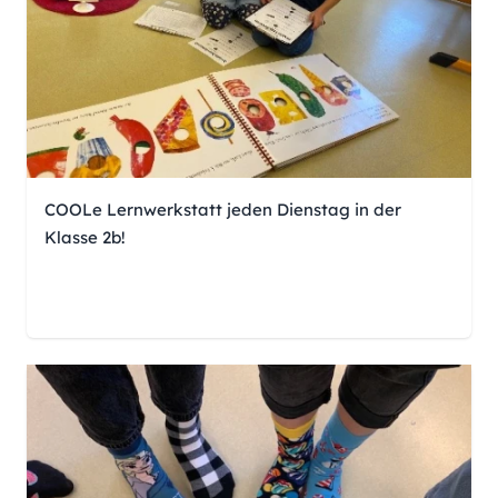
COOLe Lernwerkstatt jeden Dienstag in der
Klasse 2b!