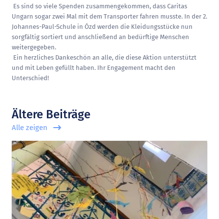
Es sind so viele Spenden zusammengekommen, dass Caritas
Ungarn sogar zwei Mal mit dem Transporter fahren musste. In der 2.
Johannes-Paul-Schule in Ózd werden die Kleidungsstücke nun
sorgfältig sortiert und anschließend an bedürftige Menschen
weitergegeben.
Ein herzliches Dankeschön an alle, die diese Aktion unterstützt
und mit Leben gefüllt haben. Ihr Engagement macht den
Unterschied!
Ältere Beiträge
Alle zeigen