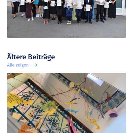
Ältere Beiträge
Alle zeigen