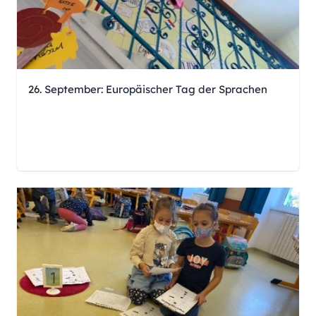
26. September: Europäischer Tag der Sprachen