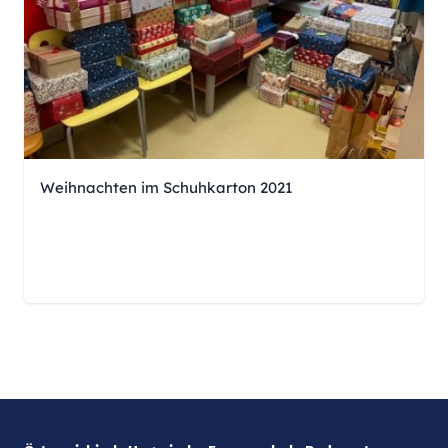
Weihnachten im Schuhkarton 2021