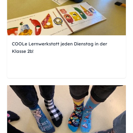
COOLe Lernwerkstatt jeden Dienstag in der
Klasse 2b!