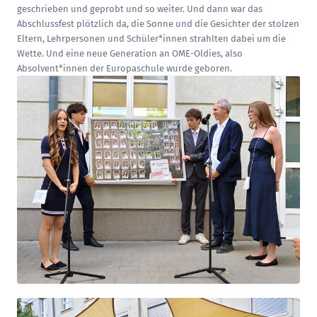
geschrieben und geprobt und so weiter. Und dann war das
Abschlussfest plötzlich da, die Sonne und die Gesichter der stolzen
Eltern, Lehrpersonen und Schüler*innen strahlten dabei um die
Wette. Und eine neue Generation an OME-Oldies, also
Absolvent*innen der Europaschule wurde geboren.