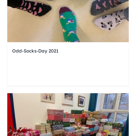
Odd-Socks-Day 2021