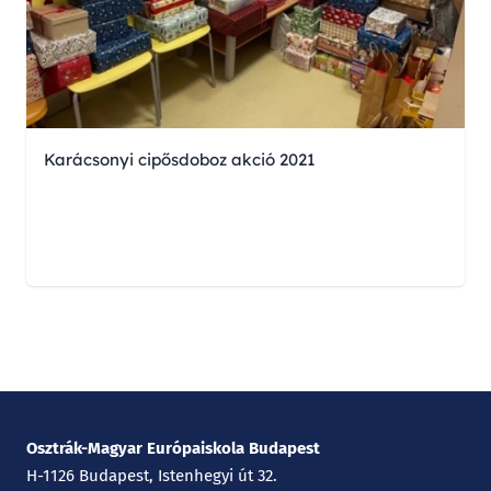
Karácsonyi cipősdoboz akció 2021
Osztrák-Magyar Európaiskola Budapest
H-1126 Budapest, Istenhegyi út 32.