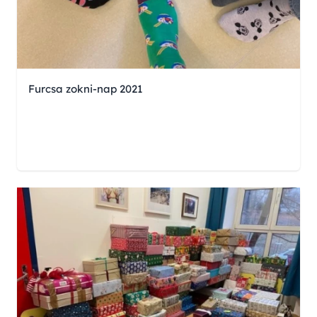
Furcsa zokni-nap 2021