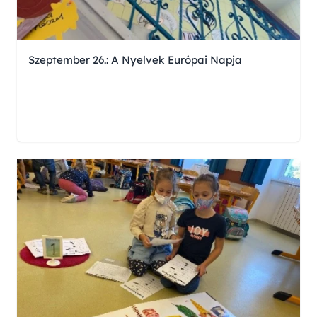
Szeptember 26.: A Nyelvek Európai Napja