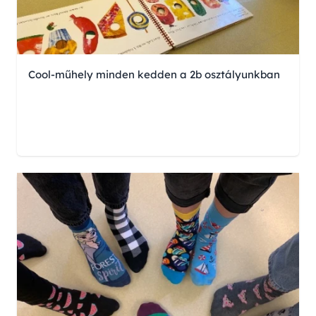
Cool-műhely minden kedden a 2b osztályunkban