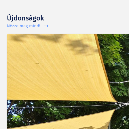
Újdonságok
Nézze meg mind!