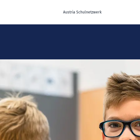
Austria Schulnetzwerk