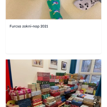
Furcsa zokni-nap 2021