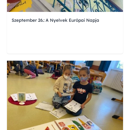
Szeptember 26.: A Nyelvek Európai Napja