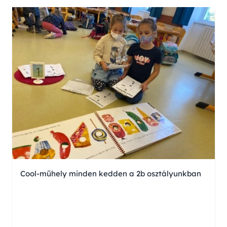
Cool-műhely minden kedden a 2b osztályunkban