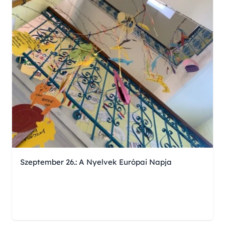
Szeptember 26.: A Nyelvek Európai Napja