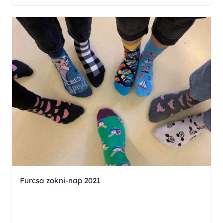
Furcsa zokni-nap 2021