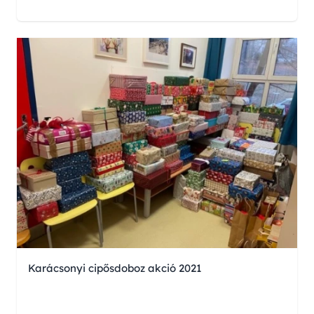
Karácsonyi cipősdoboz akció 2021