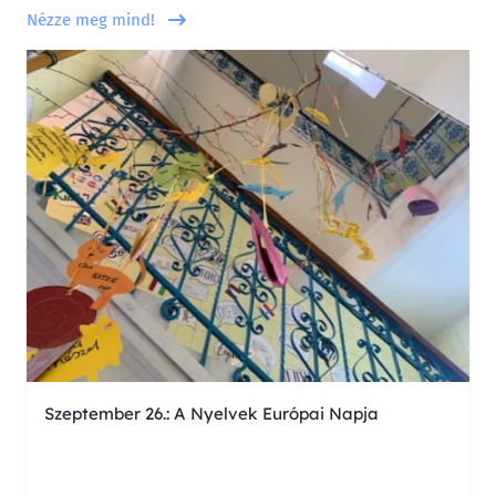
Nézze meg mind!
Szeptember 26.: A Nyelvek Európai Napja