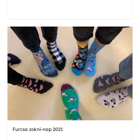
Furcsa zokni-nap 2021