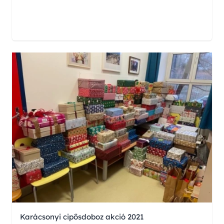
Karácsonyi cipősdoboz akció 2021