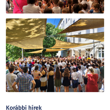
Korábbi hírek