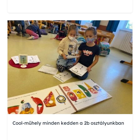
Cool-műhely minden kedden a 2b osztályunkban