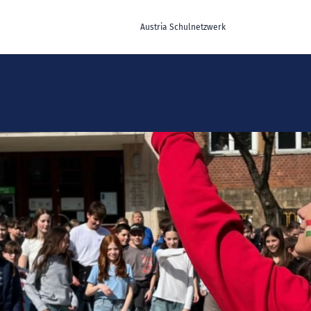
Austria Schulnetzwerk