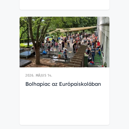
2026. MÁJUS 14.
Bolhapiac az Európaiskolában