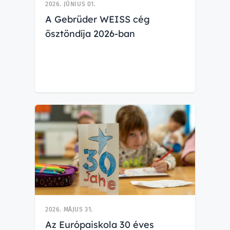
2026. JÚNIUS 01.
A Gebrüder WEISS cég
ösztöndíja 2026-ban
2026. MÁJUS 31.
Az Európaiskola 30 éves