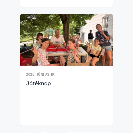
2026. JÚNIUS 19.
Játéknap