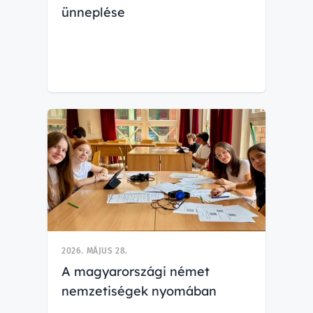
ünneplése
2026. MÁJUS 28.
A magyarországi német
nemzetiségek nyomában