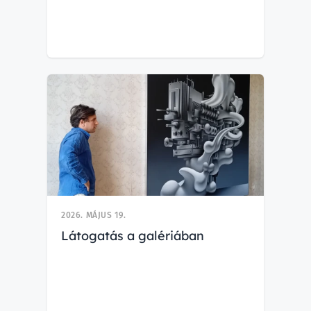
2026. MÁJUS 19.
Látogatás a galériában