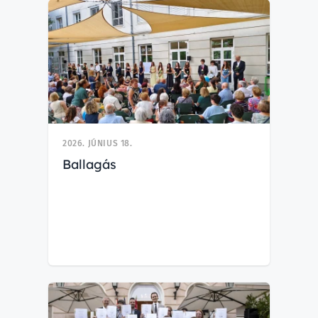
2026. JÚNIUS 18.
Ballagás